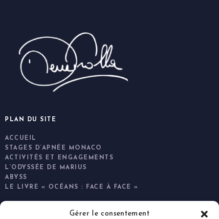
PLAN DU SITE
ACCUEIL
STAGES D’APNÉE MONACO
ACTIVITÉS ET ENGAGEMENTS
L’ODYSSÉE DE MARIUS
ABYSS
LE LIVRE « OCÉANS : FACE À FACE »
Gérer le consentement