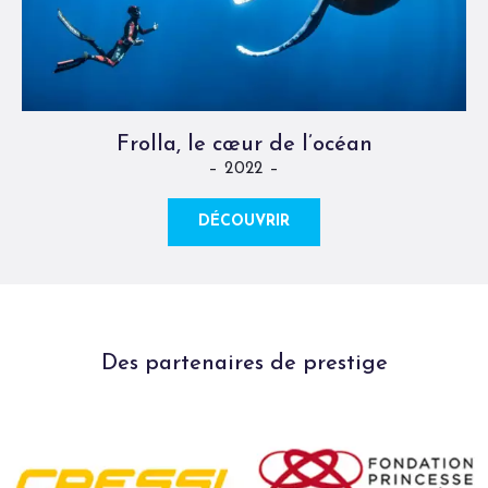
Frolla, le cœur de l’océan
– 2022 –
DÉCOUVRIR
Des partenaires de prestige