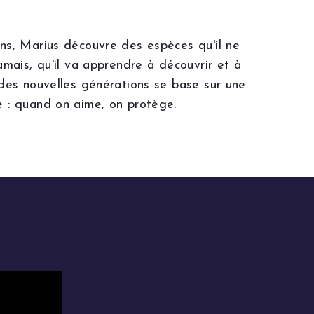
ns, Marius découvre des espèces qu'il ne
amais, qu'il va apprendre à découvrir et à
 des nouvelles générations se base sur une
 : quand on aime, on protège.