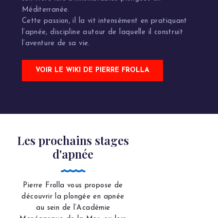
Méditerranée.
Cette passion, il la vit intensément en pratiquant
l’apnée, discipline autour de laquelle il construit
l’aventure de sa vie.
VOIR LE WIKI DE PIERRE FROLLA
Les prochains stages
d'apnée
Pierre Frolla vous propose de
découvrir la plongée en apnée
au sein de l’Académie