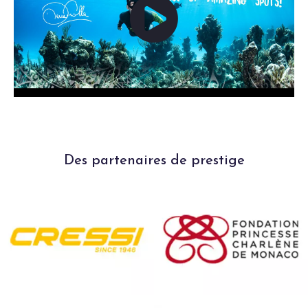
Des partenaires de prestige