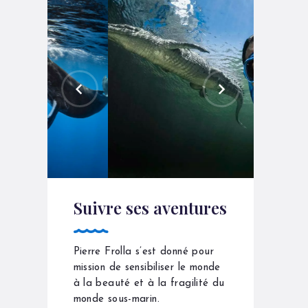
Suivre ses aventures
Pierre Frolla s’est donné pour
mission de sensibiliser le monde
à la beauté et à la fragilité du
monde sous-marin.