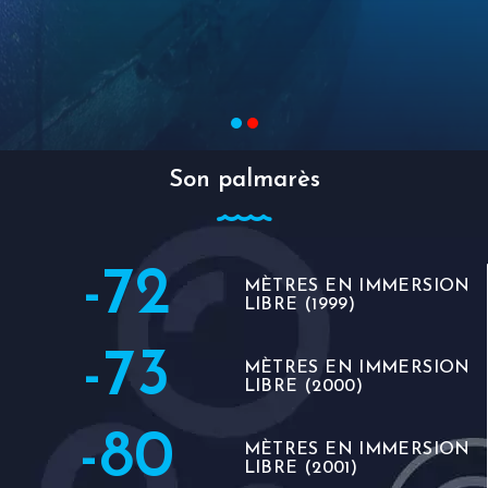
Son palmarès
-72
MÈTRES EN IMMERSION
LIBRE (1999)
-73
MÈTRES EN IMMERSION
LIBRE (2000)
-80
MÈTRES EN IMMERSION
LIBRE (2001)