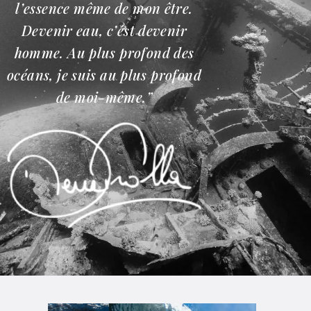
l’essence même de mon être.
Devenir eau, c’est devenir
homme. Au plus profond des
océans, je suis au plus profond
de moi-même.”