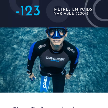
-123
MÈTRES EN POIDS
VARIABLE (2004)