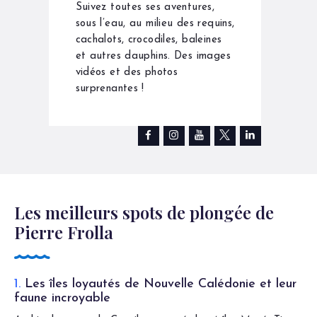
Suivez toutes ses aventures,
sous l’eau, au milieu des requins,
cachalots, crocodiles, baleines
et autres dauphins. Des images
vidéos et des photos
surprenantes !
Les meilleurs spots de plongée de
Pierre Frolla
1.
Les îles loyautés de Nouvelle Calédonie et leur
faune incroyable