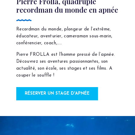
Pierre Frolla, quadruple
recordman du monde en apnée
Recordman du monde, plongeur de l’extrême,
éducateur, aventurier, cameraman sous-marin,
conférencier, coach,…..
Pierre FROLLA est l’homme pressé de l’apnée.
Découvrez ses aventures passionnantes, son
actualité, son école, ses stages et ses films. A
couper le souffle !
RÉSERVER UN STAGE D'APNÉE