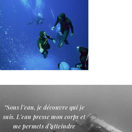
“Sous l’eau, je découvre qui je
suis. L’eau presse mon corps et
me permets d’atteindre