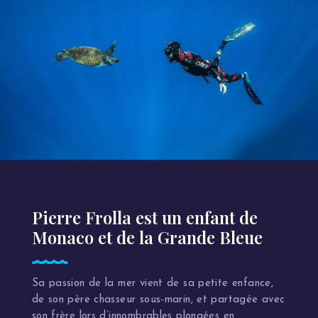
Pierre Frolla est un enfant de
Monaco et de la Grande Bleue
Sa passion de la mer vient de sa petite enfance,
de son père chasseur sous-marin, et partagée avec
son frère lors d’innombrables plongées en