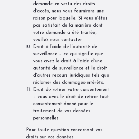
demande en vertu des droits
d’accès, nous vous fournirons une
raison pour laquelle. Si vous n’êtes
pas satisfait de la manière dont
votre demande a été traitée,
veuillez nous contacter.
Droit à l’aide de l’autorité de
surveillance – ce qui signifie que
vous avez le droit à l’aide d’une
autorité de surveillance et le droit
d’autres recours juridiques tels que
réclamer des dommages-intérêts.
Droit de retirer votre consentement
– vous avez le droit de retirer tout
consentement donné pour le
traitement de vos données
personnelles.
Pour toute question concernant vos
droits sur vos données