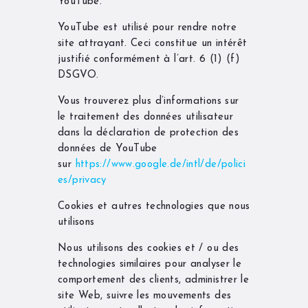
YouTube.
YouTube est utilisé pour rendre notre
site attrayant. Ceci constitue un intérêt
justifié conformément à l’art. 6 (1) (f)
DSGVO.
Vous trouverez plus d’informations sur
le traitement des données utilisateur
dans la déclaration de protection des
données de YouTube
sur
https://www.google.de/intl/de/polici
es/privacy
Cookies et autres technologies que nous
utilisons
Nous utilisons des cookies et / ou des
technologies similaires pour analyser le
comportement des clients, administrer le
site Web, suivre les mouvements des