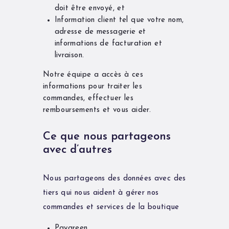
doit être envoyé, et
Information client tel que votre nom,
adresse de messagerie et
informations de facturation et
livraison.
Notre équipe a accès à ces
informations pour traiter les
commandes, effectuer les
remboursements et vous aider.
Ce que nous partageons
avec d’autres
Nous partageons des données avec des
tiers qui nous aident à gérer nos
commandes et services de la boutique
Paygreen